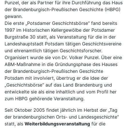
Punzel, der als Partner für ihre Durchführung das Haus
der Brandenburgisch-Preußischen Geschichte (HBPG)
gewann.
Die erste „Potsdamer Geschichtsbörse“ fand bereits
1997 im Historischen Kellergewölbe der Potsdamer
Burgstraße 30 statt, als Veranstaltung für die in der
Landeshauptstadt Potsdam tätigen Geschichtsvereine
und ehrenamtlich tätigen Geschichtsforscher.
Organisiert wurde sie von Dr. Volker Punzel. Über eine
ABM-Maßnahme in die Gründungsphase des Hauses
der Brandenburgisch-Preußischen Geschichte
Potsdam mit involviert, übertrug er die Idee der
„Geschichtsbörse“ auf das Land Brandenburg und
entwickelte sie als eine inhaltlich und vom Profil her
zum HBPG gehörende Veranstaltung.
Seit Oktober 2005 findet jährlich im Herbst der „Tag
der brandenburgischen Orts- und Landesgeschichte“
statt, als
Weiterbildungsveranstaltung
für die