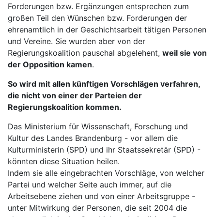
Forderungen bzw. Ergänzungen entsprechen zum
großen Teil den Wünschen bzw. Forderungen der
ehrenamtlich in der Geschichtsarbeit tätigen Personen
und Vereine. Sie wurden aber von der
Regierungskoalition pauschal abgelehent,
weil sie von
der Opposition kamen
.
So wird mit allen künftigen Vorschlägen verfahren,
die nicht von einer der Parteien der
Regierungskoalition kommen.
Das Ministerium für Wissenschaft, Forschung und
Kultur des Landes Brandenburg - vor allem die
Kulturministerin (SPD) und ihr Staatssekretär (SPD) -
könnten diese Situation heilen.
Indem sie alle eingebrachten Vorschläge, von welcher
Partei und welcher Seite auch immer, auf die
Arbeitsebene ziehen und von einer Arbeitsgruppe -
unter Mitwirkung der Personen, die seit 2004 die