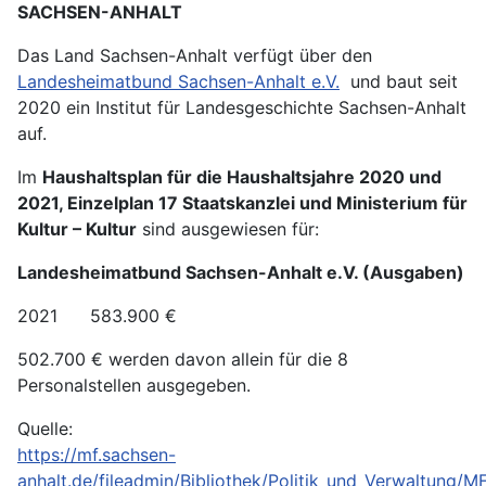
SACHSEN-ANHALT
Das Land Sachsen-Anhalt verfügt über den
Landesheimatbund Sachsen-Anhalt e.V.
und baut seit
2020 ein Institut für Landesgeschichte Sachsen-Anhalt
auf.
Im
Haushaltsplan für die Haushaltsjahre 2020 und
2021, Einzelplan 17 Staatskanzlei und Ministerium für
Kultur – Kultur
sind ausgewiesen für:
Landesheimatbund Sachsen-Anhalt e.V. (Ausgaben)
2021 583.900 €
502.700 € werden davon allein für die 8
Personalstellen ausgegeben.
Quelle:
https://mf.sachsen-
anhalt.de/fileadmin/Bibliothek/Politik_und_Verwaltung/