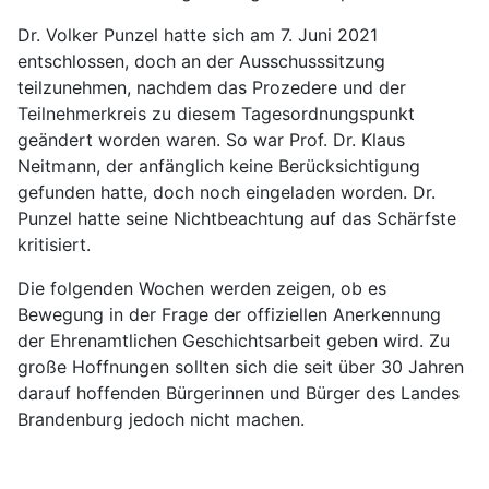
Dr. Volker Punzel hatte sich am 7. Juni 2021
entschlossen, doch an der Ausschusssitzung
teilzunehmen, nachdem das Prozedere und der
Teilnehmerkreis zu diesem Tagesordnungspunkt
geändert worden waren. So war Prof. Dr. Klaus
Neitmann, der anfänglich keine Berücksichtigung
gefunden hatte, doch noch eingeladen worden. Dr.
Punzel hatte seine Nichtbeachtung auf das Schärfste
kritisiert.
Die folgenden Wochen werden zeigen, ob es
Bewegung in der Frage der offiziellen Anerkennung
der Ehrenamtlichen Geschichtsarbeit geben wird. Zu
große Hoffnungen sollten sich die seit über 30 Jahren
darauf hoffenden Bürgerinnen und Bürger des Landes
Brandenburg jedoch nicht machen.