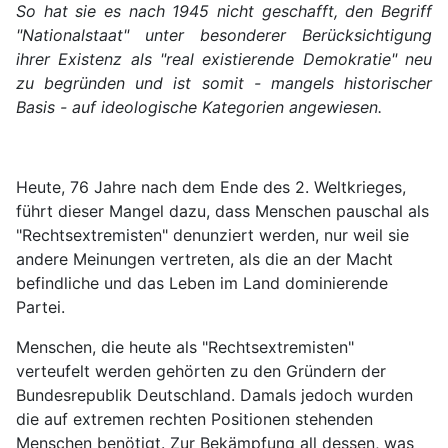
So hat sie es nach 1945 nicht geschafft, den Begriff
"Nationalstaat" unter besonderer Berücksichtigung
ihrer Existenz als "real existierende Demokratie" neu
zu begründen und ist somit - mangels historischer
Basis - auf ideologische Kategorien angewiesen.
Heute, 76 Jahre nach dem Ende des 2. Weltkrieges,
führt dieser Mangel dazu, dass Menschen pauschal als
"Rechtsextremisten" denunziert werden, nur weil sie
andere Meinungen vertreten, als die an der Macht
befindliche und das Leben im Land dominierende
Partei.
Menschen, die heute als "Rechtsextremisten"
verteufelt werden gehörten zu den Gründern der
Bundesrepublik Deutschland. Damals jedoch wurden
die auf extremen rechten Positionen stehenden
Menschen benötigt. Zur Bekämpfung all dessen, was