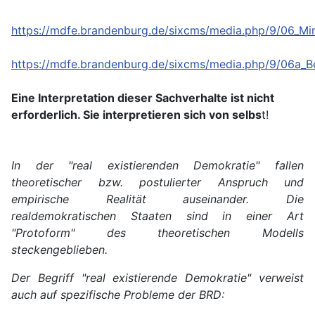
https://mdfe.brandenburg.de/sixcms/media.php/9/06
https://mdfe.brandenburg.de/sixcms/media.php/9/06
Eine Interpretation dieser Sachverhalte ist nicht
erforderlich. Sie interpretieren sich von selbs
t!
In der "real existierenden Demokratie" fallen
theoretischer bzw. postulierter Anspruch und
empirische Realität auseinander. Die
realdemokratischen Staaten sind in einer Art
"Protoform" des theoretischen Modells
steckengeblieben.
Der Begriff "real existierende Demokratie" verweist
auch auf spezifische Probleme der BRD: