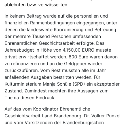
ablehnten bzw. verwässerten.
In keinem Beitrag wurde auf die personellen und
finanziellen Rahmenbedingungen eingegangen, unter
denen die landesweite Koordinierung und Betreuung
der mehrere Tausend Personen umfassenden
Ehrenamtlichen Geschichtsarbeit erfolgte. Das
Jahresbudget in Höhe von 4.150,00 EURO musste
privat erwirtschaftet werden. 600 Euro waren davon
zu refinanzieren und an die Geldgeber wieder
zurückzuführen. Vom Rest mussten alle im Jahr
anfallenden Ausgaben bestritten werden. Für
Kulturministerium Manja Schüle (SPD) ein akzeptabler
Zustand. Zumindest machten ihre Aussagen zum
Thema diesen Eindruck.
Auf das vom Koordinator Ehrenamtliche
Geschichtsarbeit Land Brandenburg, Dr. Volker Punzel,
und vom Vorsitzenden der Brandenburgischen