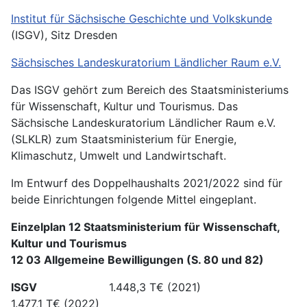
Institut für Sächsische Geschichte und Volkskunde
(ISGV), Sitz Dresden
Sächsisches Landeskuratorium Ländlicher Raum e.V.
Das ISGV gehört zum Bereich des Staatsministeriums
für Wissenschaft, Kultur und Tourismus. Das
Sächsische Landeskuratorium Ländlicher Raum e.V.
(SLKLR) zum Staatsministerium für Energie,
Klimaschutz, Umwelt und Landwirtschaft.
Im Entwurf des Doppelhaushalts 2021/2022 sind für
beide Einrichtungen folgende Mittel eingeplant.
Einzelplan 12 Staatsministerium für Wissenschaft,
Kultur und Tourismus
12 03 Allgemeine Bewilligungen (S. 80 und 82)
ISGV
1.448,3 T€ (2021)
1.477,1 T€ (2022)