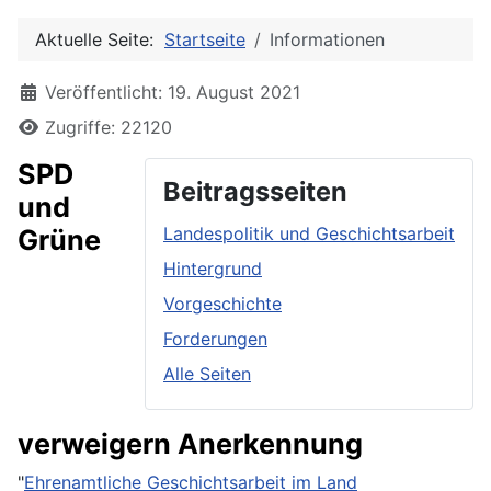
Aktuelle Seite:
Startseite
Informationen
Details
Veröffentlicht: 19. August 2021
Zugriffe: 22120
SPD
Beitragsseiten
und
Landespolitik und Geschichtsarbeit
Grüne
Hintergrund
Vorgeschichte
Forderungen
Alle Seiten
verweigern Anerkennung
"
Ehrenamtliche Geschichtsarbeit im Land