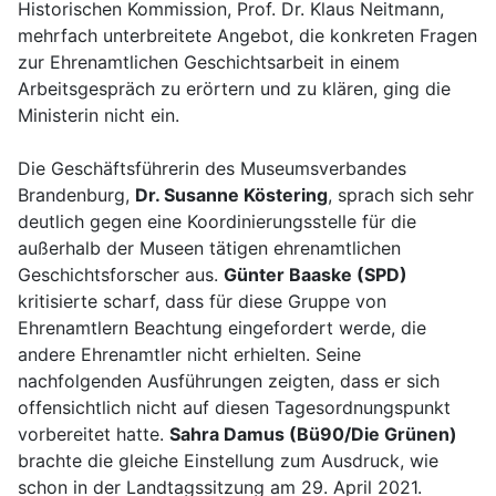
Historischen Kommission, Prof. Dr. Klaus Neitmann,
mehrfach unterbreitete Angebot, die konkreten Fragen
zur Ehrenamtlichen Geschichtsarbeit in einem
Arbeitsgespräch zu erörtern und zu klären, ging die
Ministerin nicht ein.
Die Geschäftsführerin des Museumsverbandes
Brandenburg,
Dr. Susanne Köstering
, sprach sich sehr
deutlich gegen eine Koordinierungsstelle für die
außerhalb der Museen tätigen ehrenamtlichen
Geschichtsforscher aus.
Günter Baaske (SPD)
kritisierte scharf, dass für diese Gruppe von
Ehrenamtlern Beachtung eingefordert werde, die
andere Ehrenamtler nicht erhielten. Seine
nachfolgenden Ausführungen zeigten, dass er sich
offensichtlich nicht auf diesen Tagesordnungspunkt
vorbereitet hatte.
Sahra Damus (Bü90/Die Grünen)
brachte die gleiche Einstellung zum Ausdruck, wie
schon in der Landtagssitzung am 29. April 2021.