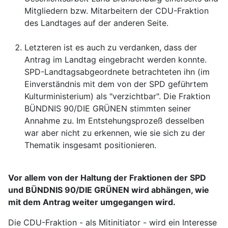
Mitgliedern bzw. Mitarbeitern der CDU-Fraktion
des Landtages auf der anderen Seite.
Letzteren ist es auch zu verdanken, dass der
Antrag im Landtag eingebracht werden konnte.
SPD-Landtagsabgeordnete betrachteten ihn (im
Einverständnis mit dem von der SPD geführtem
Kulturministerium) als "verzichtbar". Die Fraktion
BÜNDNIS 90/DIE GRÜNEN stimmten seiner
Annahme zu. Im Entstehungsprozeß desselben
war aber nicht zu erkennen, wie sie sich zu der
Thematik insgesamt positionieren.
Vor allem von der Haltung der Fraktionen der SPD
und BÜNDNIS 90/DIE GRÜNEN wird abhängen, wie
mit dem Antrag weiter umgegangen wird.
Die CDU-Fraktion - als Mitinitiator - wird ein Interesse