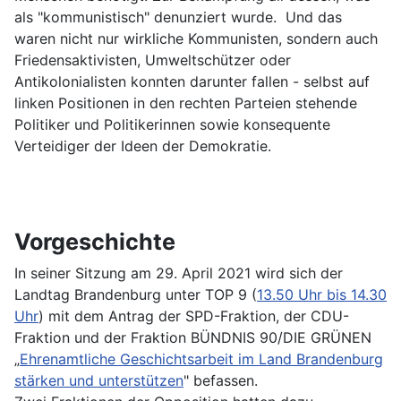
als "kommunistisch" denunziert wurde. Und das
waren nicht nur wirkliche Kommunisten, sondern auch
Friedensaktivisten, Umweltschützer oder
Antikolonialisten konnten darunter fallen - selbst auf
linken Positionen in den rechten Parteien stehende
Politiker und Politikerinnen sowie konsequente
Verteidiger der Ideen der Demokratie.
Vorgeschichte
In seiner Sitzung am 29. April 2021 wird sich der
Landtag Brandenburg unter TOP 9 (
13.50 Uhr bis 14.30
Uhr
) mit dem Antrag der SPD-Fraktion, der CDU-
Fraktion und der Fraktion BÜNDNIS 90/DIE GRÜNEN
„
Ehrenamtliche Geschichtsarbeit im Land Brandenburg
stärken und unterstützen
" befassen.