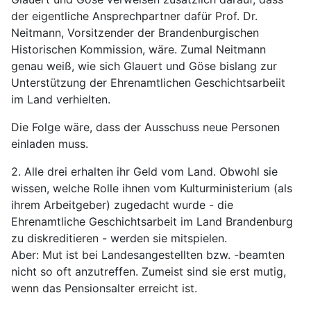
der eigentliche Ansprechpartner dafür Prof. Dr.
Neitmann, Vorsitzender der Brandenburgischen
Historischen Kommission, wäre. Zumal Neitmann
genau weiß, wie sich Glauert und Göse bislang zur
Unterstützung der Ehrenamtlichen Geschichtsarbeiit
im Land verhielten.
Die Folge wäre, dass der Ausschuss neue Personen
einladen muss.
2. Alle drei erhalten ihr Geld vom Land. Obwohl sie
wissen, welche Rolle ihnen vom Kulturministerium (als
ihrem Arbeitgeber) zugedacht wurde - die
Ehrenamtliche Geschichtsarbeit im Land Brandenburg
zu diskreditieren - werden sie mitspielen.
Aber: Mut ist bei Landesangestellten bzw. -beamten
nicht so oft anzutreffen. Zumeist sind sie erst mutig,
wenn das Pensionsalter erreicht ist.