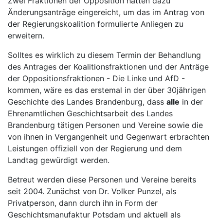
Zwei Fraktionen der Opposition hatten dazu
Änderungsanträge eingereicht, um das im Antrag von
der Regierungskoalition formulierte Anliegen zu
erweitern.
Solltes es wirklich zu diesem Termin der Behandlung
des Antrages der Koalitionsfraktionen und der Anträge
der Oppositionsfraktionen - Die Linke und AfD -
kommen, wäre es das erstemal in der über 30jährigen
Geschichte des Landes Brandenburg, dass
alle
in der
Ehrenamtlichen Geschichtsarbeit des Landes
Brandenburg tätigen Personen und Vereine sowie die
von ihnen in Vergangenheit und Gegenwart erbrachten
Leistungen offiziell von der Regierung und dem
Landtag gewürdigt werden.
Betreut werden diese Personen und Vereine bereits
seit 2004. Zunächst von Dr. Volker Punzel, als
Privatperson, dann durch ihn in Form der
Geschichtsmanufaktur Potsdam und aktuell als