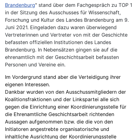
Brandenburg
" stand über dem Fachgespräch zu TOP 1
in der Sitzung des Ausschusses für Wissenschaft,
Forschung und Kultur des Landes Brandenburg am 9.
Juni 2021. Eingeladen dazu waren überwiegend
Vertreterinnen und Vertreter von mit der Geschichte
befassten offiziellen Institutionen des Landes
Brandenburg. In Nebensätzen gingen sie auf die
ehrenamtlich mit der Geschichtsarbeit befassten
Personen und Vereine ein.
Im Vordergrund stand aber die Verteidigung ihrer
eigenen Interessen.
Dankbar wurden von den Ausschussmitgliedern der
Koalitionsfraktionen und der Linkspartei alle sich
gegen die Einrichtung einer Koordinierungsstelle für
die Ehrenamtliche Geschichtsarbeit richtenden
Aussagen aufgenommen bzw. die die von den
Initiatoren angestrebte organisatorische und
inhaltliche Ausrichtung der Koordinierungsstelle