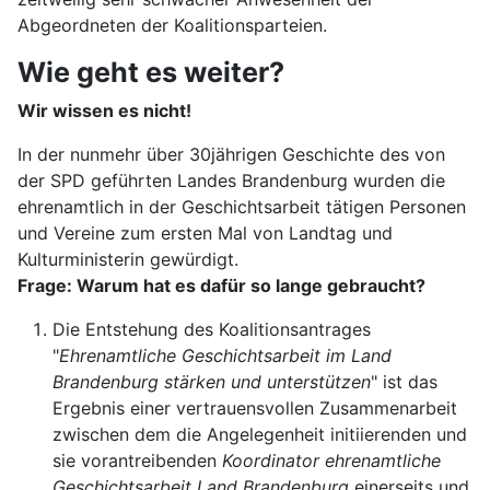
Abgeordneten der Koalitionsparteien.
Wie geht es weiter?
Wir wissen es nicht!
In der nunmehr über 30jährigen Geschichte des von
der SPD geführten Landes Brandenburg wurden die
ehrenamtlich in der Geschichtsarbeit tätigen Personen
und Vereine zum ersten Mal von Landtag und
Kulturministerin gewürdigt.
Frage: Warum hat es dafür so lange gebraucht?
Die Entstehung des Koalitionsantrages
"
Ehrenamtliche Geschichtsarbeit im Land
Brandenburg stärken und unterstützen
" ist das
Ergebnis einer vertrauensvollen Zusammenarbeit
zwischen dem die Angelegenheit initiierenden und
sie vorantreibenden
Koordinator ehrenamtliche
Geschichtsarbeit Land Brandenburg
einerseits und