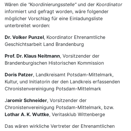
Wären die
"Koordinierungsstelle"
und der
Koordinator
informiert und gefragt worden, wäre folgender
möglicher Vorschlag für eine Einladungsliste
unterbreitet worden:
Dr. Volker Punzel
, Koordinator Ehrenamtliche
Geschichtsarbeit Land Brandenburg
Prof. Dr. Klaus Neitmann
, Vorsitzender der
Brandenburgischen Historischen Kommission
Doris Patzer
, Landkreisamt Potsdam-Mittelmark,
Kultur, und Initiatorin der den Landkreis erfassenden
Chronistenvereinigung Potsdam-Mittelmark
J
aromir Schneider
, Vorsitzender der
Chronistenvereinigung Potsdam-Mittelmark, bzw.
Lothar A. K. Wuttke
, Veritasklub Wittenberge
Das wären wirkliche Vertreter der Ehrenamtlichen