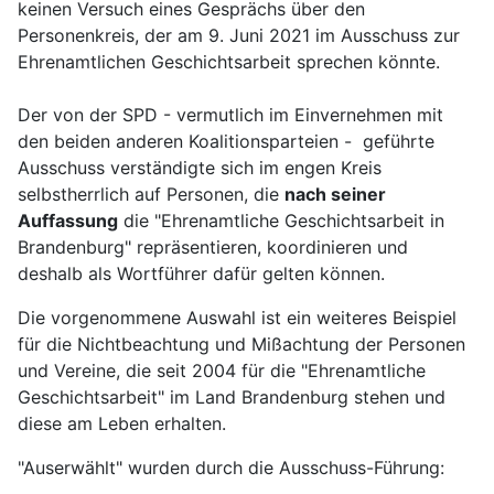
keinen Versuch eines Gesprächs über den
Personenkreis, der am 9. Juni 2021 im Ausschuss zur
Ehrenamtlichen Geschichtsarbeit sprechen könnte.
Der von der SPD - vermutlich im Einvernehmen mit
den beiden anderen Koalitionsparteien - geführte
Ausschuss verständigte sich im engen Kreis
selbstherrlich auf Personen, die
nach seiner
Auffassung
die "Ehrenamtliche Geschichtsarbeit in
Brandenburg" repräsentieren, koordinieren und
deshalb als Wortführer dafür gelten können.
Die vorgenommene Auswahl ist ein weiteres Beispiel
für die Nichtbeachtung und Mißachtung der Personen
und Vereine, die seit 2004 für die "Ehrenamtliche
Geschichtsarbeit" im Land Brandenburg stehen und
diese am Leben erhalten.
"Auserwählt" wurden durch die Ausschuss-Führung: