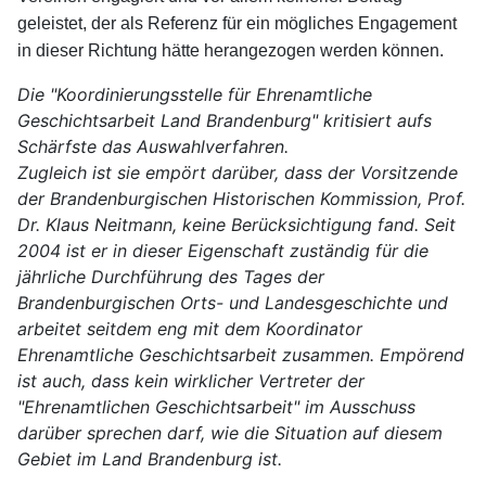
geleistet, der als Referenz für ein mögliches Engagement
in dieser Richtung hätte herangezogen werden können.
Die "Koordinierungsstelle für Ehrenamtliche
Geschichtsarbeit Land Brandenburg" kritisiert aufs
Schärfste das Auswahlverfahren.
Zugleich ist sie empört darüber, dass der Vorsitzende
der Brandenburgischen Historischen Kommission, Prof.
Dr. Klaus Neitmann, keine Berücksichtigung fand. Seit
2004 ist er in dieser Eigenschaft zuständig für die
jährliche Durchführung des Tages der
Brandenburgischen Orts- und Landesgeschichte und
arbeitet seitdem eng mit dem Koordinator
Ehrenamtliche Geschichtsarbeit zusammen. Empörend
ist auch, dass kein wirklicher Vertreter der
"Ehrenamtlichen Geschichtsarbeit" im Ausschuss
darüber sprechen darf, wie die Situation auf diesem
Gebiet im Land Brandenburg ist.