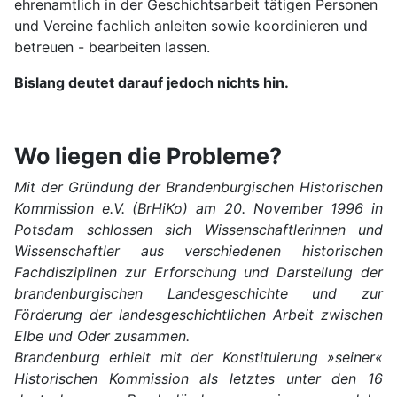
ehrenamtlich in der Geschichtsarbeit tätigen Personen
und Vereine fachlich anleiten sowie koordinieren und
betreuen - bearbeiten lassen.
Bislang deutet darauf jedoch nichts hin.
Wo liegen die Probleme?
Mit der Gründung der Brandenburgischen Historischen
Kommission e.V. (BrHiKo) am 20. November 1996 in
Potsdam schlossen sich Wissenschaftlerinnen und
Wissenschaftler aus verschiedenen historischen
Fachdisziplinen zur Erforschung und Darstellung der
brandenburgischen Landesgeschichte und zur
Förderung der landesgeschichtlichen Arbeit zwischen
Elbe und Oder zusammen.
Brandenburg erhielt mit der Konstituierung »seiner«
Historischen Kommission als letztes unter den 16