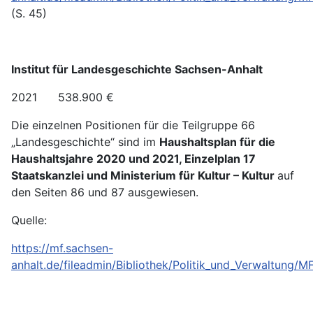
(S. 45)
Institut für Landesgeschichte Sachsen-Anhalt
2021 538.900 €
Die einzelnen Positionen für die Teilgruppe 66
„Landesgeschichte“ sind im
Haushaltsplan für die
Haushaltsjahre 2020 und 2021, Einzelplan 17
Staatskanzlei und Ministerium für Kultur – Kultur
auf
den Seiten 86 und 87 ausgewiesen.
Quelle:
https://mf.sachsen-
anhalt.de/fileadmin/Bibliothek/Politik_und_Verwaltung/