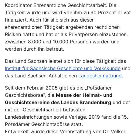
Koordinator Ehrenamtliche Geschichtsarbeit. Die
Tätigkeit wurde und wird von ihm zu 90 Prozent privat
finanziert. Auch für alle sich aus dieser
eherenamtlichen Tätigkeit ergebenden rechtlichen
Risiken hatte und hat er als Privatperson einzustehen.
Zwischen 8.000 und 10.000 Personen wurden und
werden durch ihn betreut.
Das Land Sachsen leistet sich für diese Tätigkeit das
Institut für Sächsische Geschichte und Volkskunde
und
das Land Sachsen-Anhalt einen
Landesheimatbund
.
Seit dem Februar 2005 gibt es die „Potsdamer
Geschichtsbörse“, die
Messe der Heimat- und
Geschichtsvereine des Landes Brandenburg
und der
mit der Geschichtsarbeit befassten
Landeseinrichtungen sowie Verlage. 2019 fand die 15.
Potsdamer Geschichtsbörse statt.
Entwickelt wurde diese Veranstaltung von Dr. Volker