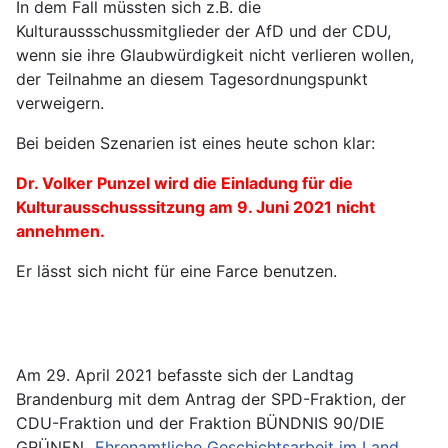
In dem Fall müssten sich z.B. die
Kulturaussschussmitglieder der AfD und der CDU,
wenn sie ihre Glaubwürdigkeit nicht verlieren wollen,
der Teilnahme an diesem Tagesordnungspunkt
verweigern.
Bei beiden Szenarien ist eines heute schon klar:
Dr. Volker Punzel wird die Einladung für die
Kulturausschusssitzung am 9. Juni 2021 nicht
annehmen.
Er lässt sich nicht für eine Farce benutzen.
Am 29. April 2021 befasste sich der Landtag
Brandenburg mit dem Antrag der SPD-Fraktion, der
CDU-Fraktion und der Fraktion BÜNDNIS 90/DIE
GRÜNEN „
Ehrenamtliche Geschichtsarbeit im Land