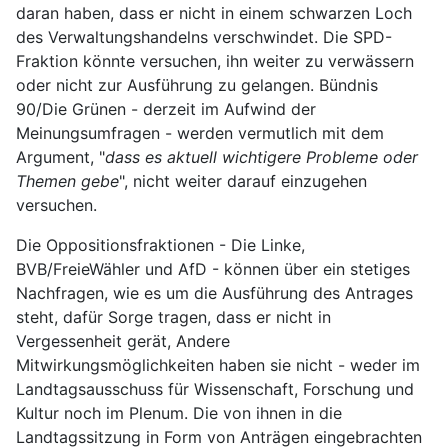
daran haben, dass er nicht in einem schwarzen Loch
des Verwaltungshandelns verschwindet. Die SPD-
Fraktion könnte versuchen, ihn weiter zu verwässern
oder nicht zur Ausführung zu gelangen. Bündnis
90/Die Grünen - derzeit im Aufwind der
Meinungsumfragen - werden vermutlich mit dem
Argument, "
dass es aktuell wichtigere Probleme oder
Themen gebe
", nicht weiter darauf einzugehen
versuchen.
Die Oppositionsfraktionen - Die Linke,
BVB/FreieWähler und AfD - können über ein stetiges
Nachfragen, wie es um die Ausführung des Antrages
steht, dafür Sorge tragen, dass er nicht in
Vergessenheit gerät, Andere
Mitwirkungsmöglichkeiten haben sie nicht - weder im
Landtagsausschuss für Wissenschaft, Forschung und
Kultur noch im Plenum. Die von ihnen in die
Landtagssitzung in Form von Anträgen eingebrachten