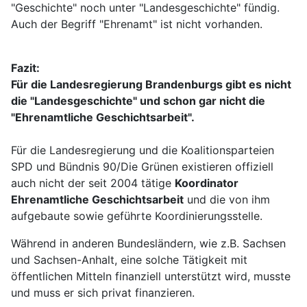
"Geschichte" noch unter "Landesgeschichte" fündig.
Auch der Begriff "Ehrenamt" ist nicht vorhanden.
Fazit:
Für die Landesregierung Brandenburgs gibt es nicht
die "Landesgeschichte" und schon gar nicht die
"Ehrenamtliche Geschichtsarbeit".
Für die Landesregierung und die Koalitionsparteien
SPD und Bündnis 90/Die Grünen existieren offiziell
auch nicht der seit 2004 tätige
Koordinator
Ehrenamtliche Geschichtsarbeit
und die von ihm
aufgebaute sowie geführte Koordinierungsstelle.
Während in anderen Bundesländern, wie z.B. Sachsen
und Sachsen-Anhalt, eine solche Tätigkeit mit
öffentlichen Mitteln finanziell unterstützt wird, musste
und muss er sich privat finanzieren.