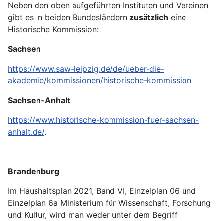
Neben den oben aufgeführten Instituten und Vereinen
gibt es in beiden Bundesländern
zusätzlich
eine
Historische Kommission:
Sachsen
https://www.saw-leipzig.de/de/ueber-die-
akademie/kommissionen/historische-kommission
Sachsen-Anhalt
https://www.historische-kommission-fuer-sachsen-
anhalt.de/
.
Brandenburg
Im Haushaltsplan 2021, Band VI, Einzelplan 06 und
Einzelplan 6a Ministerium für Wissenschaft, Forschung
und Kultur, wird man weder unter dem Begriff