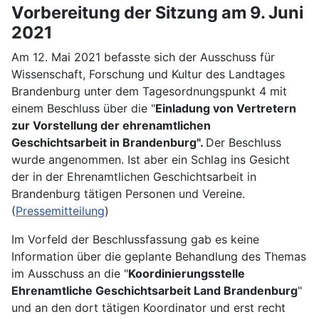
Vorbereitung der Sitzung am 9. Juni
2021
Am 12. Mai 2021 befasste sich der Ausschuss für
Wissenschaft, Forschung und Kultur des Landtages
Brandenburg unter dem Tagesordnungspunkt 4 mit
einem Beschluss über die "
Einladung von Vertretern
zur Vorstellung der ehrenamtlichen
Geschichtsarbeit in Brandenburg".
Der Beschluss
wurde angenommen. Ist aber ein Schlag ins Gesicht
der in der Ehrenamtlichen Geschichtsarbeit in
Brandenburg tätigen Personen und Vereine.
(
Pressemitteilung
)
Im Vorfeld der Beschlussfassung gab es keine
Information über die geplante Behandlung des Themas
im Ausschuss an die "
Koordinierungsstelle
Ehrenamtliche Geschichtsarbeit Land Brandenburg
"
und an den dort tätigen Koordinator und erst recht