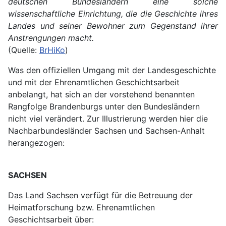
deutschen Bundesländern eine solche
wissenschaftliche Einrichtung, die die Geschichte ihres
Landes und seiner Bewohner zum Gegenstand ihrer
Anstrengungen macht.
(Quelle:
BrHiKo
)
Was den offiziellen Umgang mit der Landesgeschichte
und mit der Ehrenamtlichen Geschichtsarbeit
anbelangt, hat sich an der vorstehend benannten
Rangfolge Brandenburgs unter den Bundesländern
nicht viel verändert. Zur Illustrierung werden hier die
Nachbarbundesländer Sachsen und Sachsen-Anhalt
herangezogen:
SACHSEN
Das Land Sachsen verfügt für die Betreuung der
Heimatforschung bzw. Ehrenamtlichen
Geschichtsarbeit über: