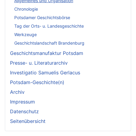
Allgemeines und Organisation
Chronologie
Potsdamer Geschichtsbörse
Tag der Orts- u. Landesgeschichte
Werkzeuge
Geschichtslandschaft Brandenburg
Geschichtsmanufaktur Potsdam
Presse- u. Literaturarchiv
Investigatio Samuelis Gerlacus
Potsdam-Geschichte(n)
Archiv
Impressum
Datenschutz
Seitenübersicht