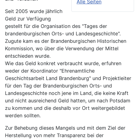
Alle Seiten
Seit 2005 wurde jährlich
Geld zur Verfügung
gestellt für die Organisation des "Tages der
brandenburgischen Orts- und Landesgeschichte".
Zugute kam es der Brandenburgischen Historischen
Kommission, wo über die Verwendung der Mittel
entschieden wurde.
Wie das Geld konkret verbraucht wurde, erfuhren
weder der Koordinator "Ehrenamtliche
Geschichtsarbeit Land Brandenburg" und Projektleiter
für den Tag der Brandenburgischen Orts- und
Landesgeschichte noch jene im Land, die keine Kraft
und nicht ausreichend Geld hatten, um nach Potsdam
zu kommen und die deshalb vor Ort weitergebildet
werden sollten.
Zur Behebung dieses Mangels und mit dem Ziel der
Herstellung von mehr Transparenz bei der