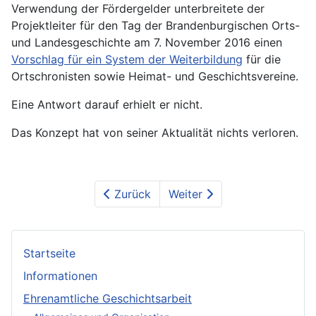
Verwendung der Fördergelder unterbreitete der
Projektleiter für den Tag der Brandenburgischen Orts-
und Landesgeschichte am 7. November 2016 einen
Vorschlag für ein System der Weiterbildung
für die
Ortschronisten sowie Heimat- und Geschichtsvereine.
Eine Antwort darauf erhielt er nicht.
Das Konzept hat von seiner Aktualität nichts verloren.
Zurück
Weiter
Startseite
Informationen
Ehrenamtliche Geschichtsarbeit