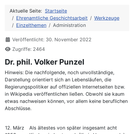
Aktuelle Seite:
Startseite
Ehrenamtliche Geschichtsarbeit
Werkzeuge
Einzelthemen
Administration
Details
Veröffentlicht: 30. November 2022
Zugriffe: 2464
Dr. phil. Volker Punzel
Hinweis: Die nachfolgende, noch unvollständige,
Darstellung orientiert sich an Lebensläufen, die
Regierungspolitiker auf offiziellen Internetseiten bzw.
in Wikipedia veröffentlichen ließen. Obwohl sie kaum
etwas nachweisen können, vor allem keine beruflichen
Abschlüsse.
12. März
Als ältestes von später insgesamt acht