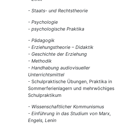
- Staats- und Rechtstheorie
- Psychologie
- psychologische Praktika
- Pädagogik
- Erziehungstheorie – Didaktik
- Geschichte der Erziehung
- Methodik
- Handhabung audiovisueller
Unterrichtsmittel
- Schulpraktische Übungen, Praktika in
Sommerferienlagern und mehrwöchiges
Schulpraktikum
- Wissenschaftlicher Kommunismus
- Einführung in das Studium von Marx,
Engels, Lenin