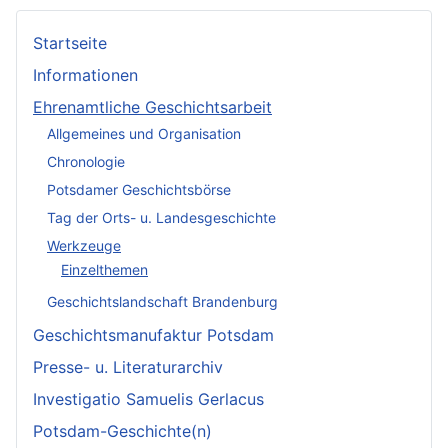
Startseite
Informationen
Ehrenamtliche Geschichtsarbeit
Allgemeines und Organisation
Chronologie
Potsdamer Geschichtsbörse
Tag der Orts- u. Landesgeschichte
Werkzeuge
Einzelthemen
Geschichtslandschaft Brandenburg
Geschichtsmanufaktur Potsdam
Presse- u. Literaturarchiv
Investigatio Samuelis Gerlacus
Potsdam-Geschichte(n)