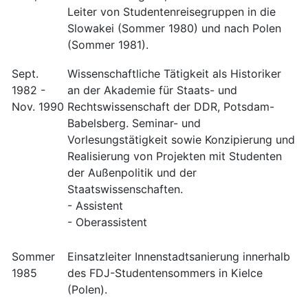
Leiter von Studentenreisegruppen in die
Slowakei (Sommer 1980) und nach Polen
(Sommer 1981).
Sept.
Wissenschaftliche Tätigkeit als Historiker
1982 -
an der Akademie für Staats- und
Nov. 1990
Rechtswissenschaft der DDR, Potsdam-
Babelsberg. Seminar- und
Vorlesungstätigkeit sowie Konzipierung und
Realisierung von Projekten mit Studenten
der Außenpolitik und der
Staatswissenschaften.
- Assistent
- Oberassistent
Sommer
Einsatzleiter Innenstadtsanierung innerhalb
1985
des FDJ-Studentensommers in Kielce
(Polen).