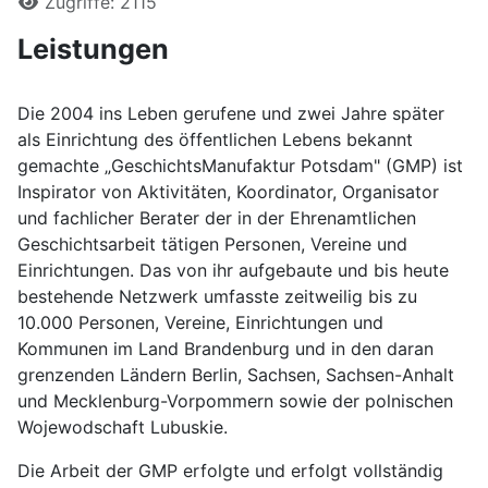
Zugriffe: 2115
Leistungen
Die 2004 ins Leben gerufene und zwei Jahre später
als Einrichtung des öffentlichen Lebens bekannt
gemachte „GeschichtsManufaktur Potsdam" (GMP) ist
Inspirator von Aktivitäten, Koordinator, Organisator
und fachlicher Berater der in der Ehrenamtlichen
Geschichtsarbeit tätigen Personen, Vereine und
Einrichtungen. Das von ihr aufgebaute und bis heute
bestehende Netzwerk umfasste zeitweilig bis zu
10.000 Personen, Vereine, Einrichtungen und
Kommunen im Land Brandenburg und in den daran
grenzenden Ländern Berlin, Sachsen, Sachsen-Anhalt
und Mecklenburg-Vorpommern sowie der polnischen
Wojewodschaft Lubuskie.
Die Arbeit der GMP erfolgte und erfolgt vollständig