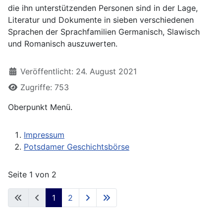
die ihn unterstützenden Personen sind in der Lage,
Literatur und Dokumente in sieben verschiedenen
Sprachen der Sprachfamilien Germanisch, Slawisch
und Romanisch auszuwerten.
Details
Veröffentlicht: 24. August 2021
Zugriffe: 753
Oberpunkt Menü.
Impressum
Potsdamer Geschichtsbörse
Seite 1 von 2
1
2