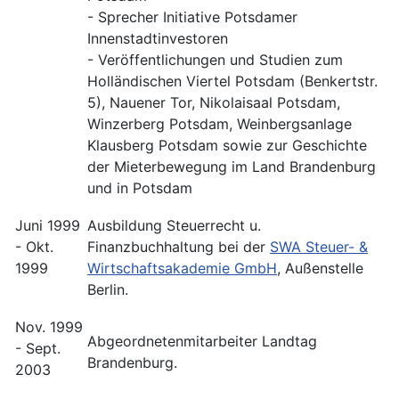
- Sprecher Initiative Potsdamer
Innenstadtinvestoren
- Veröffentlichungen und Studien zum
Holländischen Viertel Potsdam (Benkertstr.
5), Nauener Tor, Nikolaisaal Potsdam,
Winzerberg Potsdam, Weinbergsanlage
Klausberg Potsdam sowie zur Geschichte
der Mieterbewegung im Land Brandenburg
und in Potsdam
Juni 1999
Ausbildung Steuerrecht u.
- Okt.
Finanzbuchhaltung bei der
SWA Steuer- &
1999
Wirtschaftsakademie GmbH
, Außenstelle
Berlin.
Nov. 1999
Abgeordnetenmitarbeiter Landtag
- Sept.
Brandenburg.
2003