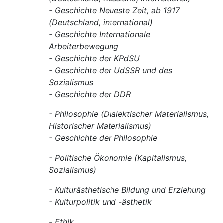
- Geschichte Neueste Zeit, ab 1917
(Deutschland, international)
- Geschichte Internationale
Arbeiterbewegung
- Geschichte der KPdSU
- Geschichte der UdSSR und des
Sozialismus
- Geschichte der DDR
- Philosophie (Dialektischer Materialismus,
Historischer Materialismus)
- Geschichte der Philosophie
- Politische Ökonomie (Kapitalismus,
Sozialismus)
- Kulturästhetische Bildung und Erziehung
- Kulturpolitik und -ästhetik
-
Ethik