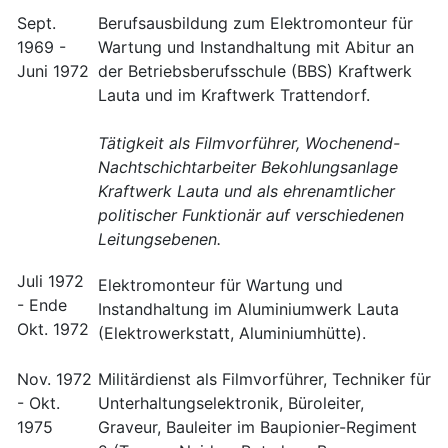
Sept.
Berufsausbildung zum Elektromonteur für
1969 -
Wartung und Instandhaltung mit Abitur an
Juni 1972
der Betriebsberufsschule (BBS) Kraftwerk
Lauta und im Kraftwerk Trattendorf.
Tätigkeit als Filmvorführer, Wochenend-
Nachtschichtarbeiter Bekohlungsanlage
Kraftwerk Lauta und als ehrenamtlicher
politischer Funktionär auf verschiedenen
Leitungsebenen.
Juli 1972
Elektromonteur für Wartung und
- Ende
Instandhaltung im Aluminiumwerk Lauta
Okt. 1972
(Elektrowerkstatt, Aluminiumhütte).
Nov. 1972
Militärdienst als Filmvorführer, Techniker für
- Okt.
Unterhaltungselektronik, Büroleiter,
1975
Graveur, Bauleiter im Baupionier-Regiment