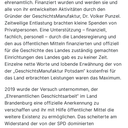
ehrenamtlich. Finanziert wurden und werden sie und
alle von ihr entwickelten Aktivitäten durch den
Gründer der GeschichtsManufaktur, Dr. Volker Punzel.
Zeitweilige Entlastung brachten kleine Spenden von
Privatpersonen. Eine Unterstützung – finanziell,
fachlich, personell – durch die Landesregierung und
den aus öffentlichen Mitteln finanzierten und offiziell
für die Geschichte des Landes zuständig gemachten
Einrichtungen des Landes gab es zu keiner Zeit.
Einzelne nette Worte und lobende Erwähnung der von
der „GeschichtsManufaktur Potsdam“ kostenfrei für
das Land erbrachten Leistungen waren das Maximum.
2019 wurde der Versuch unternommen, der
„Ehrenamtlichen Geschichtsarbeit“ im Land
Brandenburg eine offizielle Anerkennung zu
verschaffen und ihr mit Hilfe öffentlicher Mittel die
weitere Existenz zu ermöglichen. Das scheiterte am
Widerstand der von der SPD dominierten