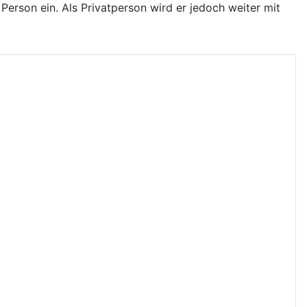
e Person ein. Als Privatperson wird er jedoch weiter mit