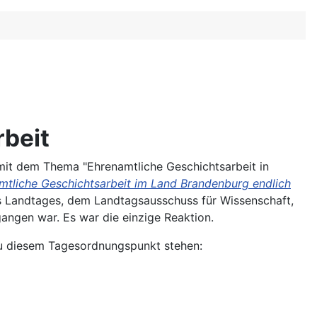
rbeit
mit dem Thema "Ehrenamtliche Geschichtsarbeit in
mtliche Geschichtsarbeit im Land Brandenburg endlich
es Landtages, dem Landtagsausschuss für Wissenschaft,
angen war. Es war die einzige Reaktion.
zu diesem Tagesordnungspunkt stehen: