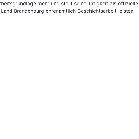
Arbeitsgrundlage mehr und stellt seine Tätigkeit als offiziell
 Land Brandenburg ehrenamtlich Geschichtsarbeit leisten.