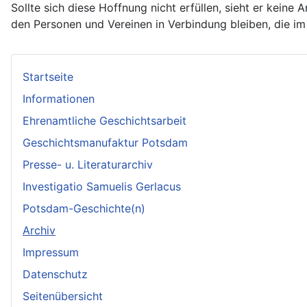
Sollte sich diese Hoffnung nicht erfüllen, sieht er keine 
den Personen und Vereinen in Verbindung bleiben, die im
Startseite
Informationen
Ehrenamtliche Geschichtsarbeit
Geschichtsmanufaktur Potsdam
Presse- u. Literaturarchiv
Investigatio Samuelis Gerlacus
Potsdam-Geschichte(n)
Archiv
Impressum
Datenschutz
Seitenübersicht