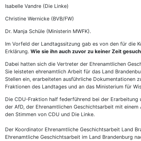
Isabelle Vandre (Die Linke)
Christine Wernicke (BVB/FW)
Dr. Manja Schüle (Ministerin MWFK).
Im Vorfeld der Landtagssitzung gab es von den für die 
Erklärung.
Wie sie ihn auch zuvor zu keiner Zeit gesuch
Dabei hatten sich die Vertreter der Ehrenamtlichen Gesc
Sie leisteten ehrenamtlich Arbeit für das Land Brandenbu
Stellen ein, erarbeiteten ausführliche Dokumentationen
Fraktionen des Landtages und an das Ministerium für Wis
Die CDU-Fraktion half federführend bei der Erarbeitung 
der AfD, der Ehrenamtlichen Geschichtsarbeit mit einem
den Stimmen von CDU und Die Linke.
Der Koordinator Ehrenamtliche Geschichtsarbeit Land Br
Ehrenamtliche Geschichtsarbeit im Land Brandenburg nac